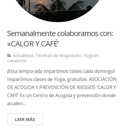
Semanalmente colaboramos con:
«CALOR Y CAFÉ’
Actualidad
,
Técnicas de Respiración
,
Yoga en
Lanzarote
¡Esta temporada impartimos clases cada domingo!
Impartimos clases de Yoga, gratuitas. ASOCIACIÓN
DE ACOGIDA Y PREVENCIÓN DE RIESGOS ‘CALOR Y
CAFÉ’ Es un Centro de Acogida y prevención donde
acuden…
LEER MÁS