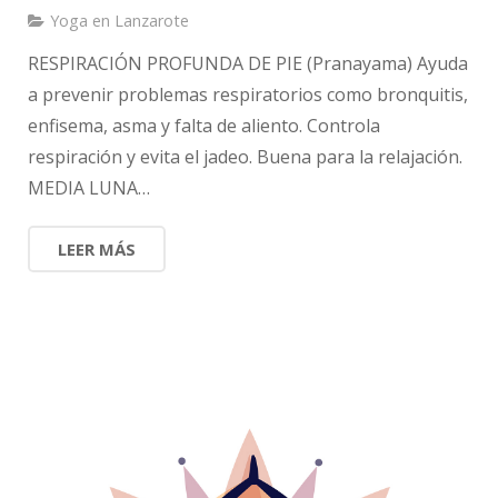
Yoga en Lanzarote
RESPIRACIÓN PROFUNDA DE PIE (Pranayama) Ayuda
a prevenir problemas respiratorios como bronquitis,
enfisema, asma y falta de aliento. Controla
respiración y evita el jadeo. Buena para la relajación.
MEDIA LUNA…
LEER MÁS