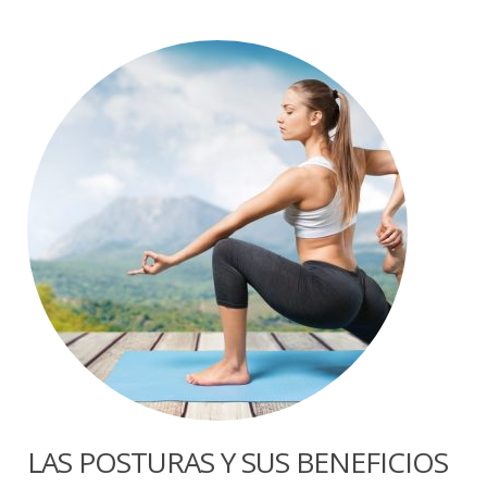
LAS POSTURAS Y SUS BENEFICIOS